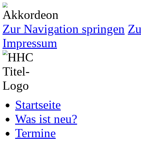
Zur Navigation springen
Zu
Impressum
Startseite
Was ist neu?
Termine