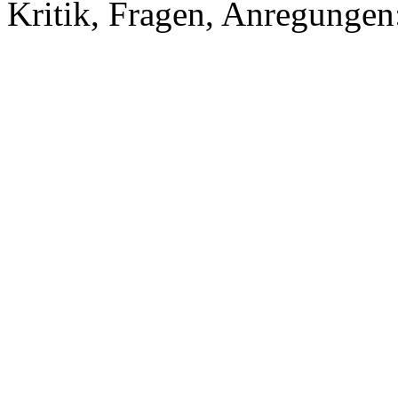
Kritik, Fragen, Anregunge