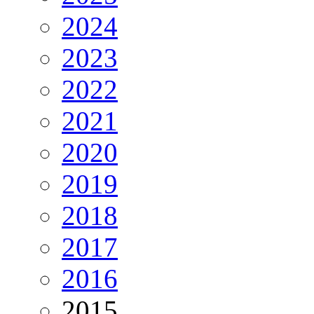
2024
2023
2022
2021
2020
2019
2018
2017
2016
2015