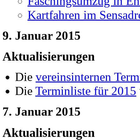
Faschingsumzug in Eh
Kartfahren im Sensad
9. Januar 2015
Aktualisierungen
Die
vereinsinternen Term
Die
Terminliste für 2015
7. Januar 2015
Aktualisierungen