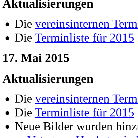
Aktualisierungen
Die
vereinsinternen Term
Die
Terminliste für 2015
17. Mai 2015
Aktualisierungen
Die
vereinsinternen Term
Die
Terminliste für 2015
Neue Bilder wurden hinz