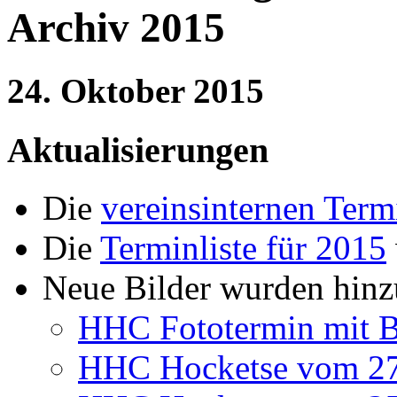
Archiv 2015
24. Oktober 2015
Aktualisierungen
Die
vereinsinternen Term
Die
Terminliste für 2015
Neue Bilder wurden hinz
HHC Fototermin mit B
HHC Hocketse vom 27. 