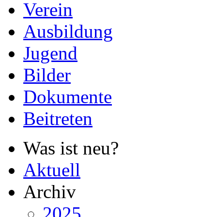
Verein
Ausbildung
Jugend
Bilder
Dokumente
Beitreten
Was ist neu?
Aktuell
Archiv
2025