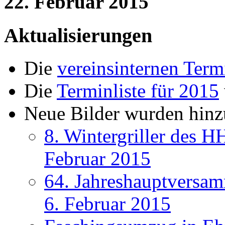
22. Februar 2015
Aktualisierungen
Die
vereinsinternen Term
Die
Terminliste für 2015
Neue Bilder wurden hinz
8. Wintergriller des 
Februar 2015
64. Jahreshauptversa
6. Februar 2015