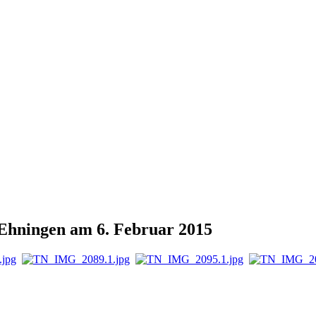
Ehningen am 6. Februar 2015