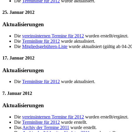
Die
Terminliste für 2012
wurde aktualisiert.
25. Januar 2012
Aktualisierungen
Die
vereinsinternen Termine für 2012
wurden erstellt/ergänzt.
Die
Terminliste für 2012
wurde aktualisiert.
Die
Mitgliedsgebühren-Liste
wurde aktualisiert (gültig ab 04-2
17. Januar 2012
Aktualisierungen
Die
Terminliste für 2012
wurde aktualisiert.
7. Januar 2012
Aktualisierungen
Die
vereinsinternen Termine für 2012
wurden erstellt/ergänzt.
Die
Terminliste für 2012
wurde erstellt.
Das
Archiv der Termine 2011
wurde erstellt.