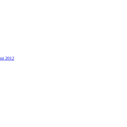
uni 2012