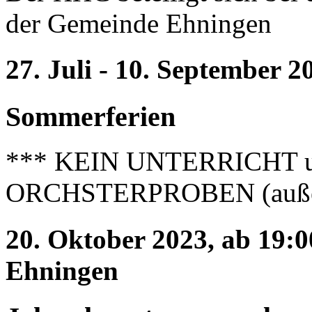
der Gemeinde Ehningen
27. Juli - 10. September 2
Sommerferien
*** KEIN UNTERRICHT 
ORCHSTERPROBEN (außer 
20. Oktober 2023, ab 19:0
Ehningen