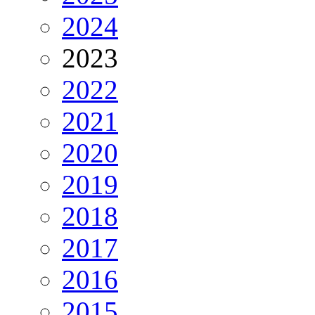
2024
2023
2022
2021
2020
2019
2018
2017
2016
2015