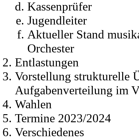
Kassenprüfer
Jugendleiter
Aktueller Stand musik
Orchester
Entlastungen
Vorstellung strukturelle
Aufgabenverteilung im V
Wahlen
Termine 2023/2024
Verschiedenes