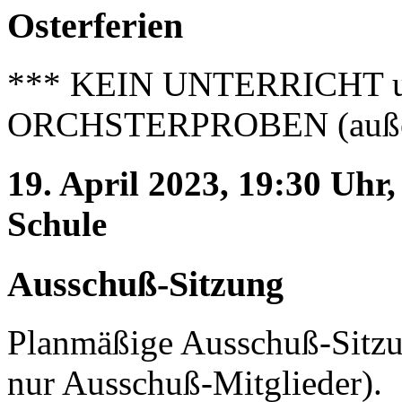
Osterferien
*** KEIN UNTERRICHT 
ORCHSTERPROBEN (außer 
19. April 2023, 19:30 Uhr
Schule
Ausschuß-Sitzung
Planmäßige Ausschuß-Sitzun
nur Ausschuß-Mitglieder).