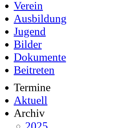
Verein
Ausbildung
Jugend
Bilder
Dokumente
Beitreten
Termine
Aktuell
Archiv
2025