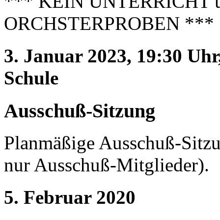
*** KEIN UNTERRICHT 
ORCHSTERPROBEN ***
3. Januar 2023, 19:30 Uh
Schule
Ausschuß-Sitzung
Planmäßige Ausschuß-Sitzun
nur Ausschuß-Mitglieder).
5. Februar 2020