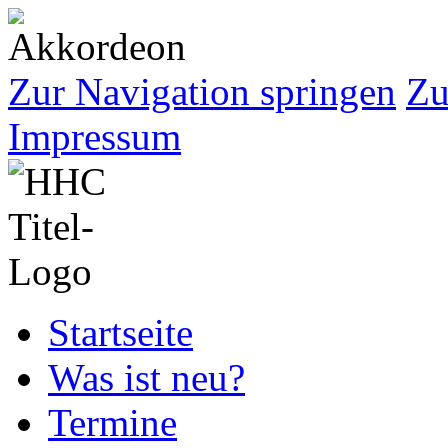
Zur Navigation springen
Zu
Impressum
Startseite
Was ist neu?
Termine