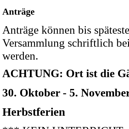
Anträge
Anträge können bis späteste
Versammlung schriftlich bei
werden.
ACHTUNG: Ort ist die Gä
30. Oktober - 5. Novembe
Herbstferien