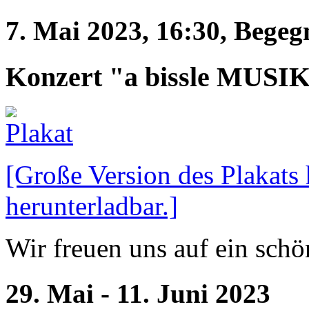
7. Mai 2023, 16:30, Bege
Konzert "a bissle MUSIK
[Große Version des Plakats 
herunterladbar.]
Wir freuen uns auf ein schö
29. Mai - 11. Juni 2023