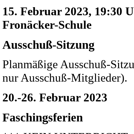
15. Februar 2023, 19:30 
Fronäcker-Schule
Ausschuß-Sitzung
Planmäßige Ausschuß-Sitzun
nur Ausschuß-Mitglieder).
20.-26. Februar 2023
Faschingsferien