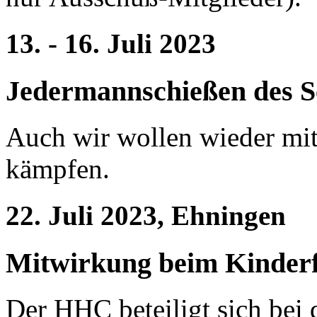
13. - 16. Juli 2023
Jedermannschießen des S
Auch wir wollen wieder mit
kämpfen.
22. Juli 2023, Ehningen
Mitwirkung beim Kinderf
Der HHC beteiligt sich bei 