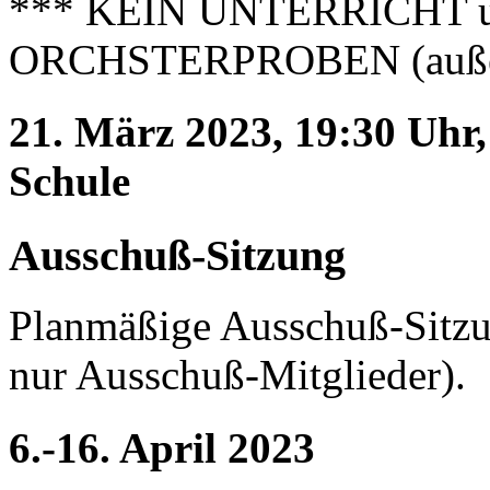
*** KEIN UNTERRICHT 
ORCHSTERPROBEN (außer 
21. März 2023, 19:30 Uhr
Schule
Ausschuß-Sitzung
Planmäßige Ausschuß-Sitzun
nur Ausschuß-Mitglieder).
6.-16. April 2023