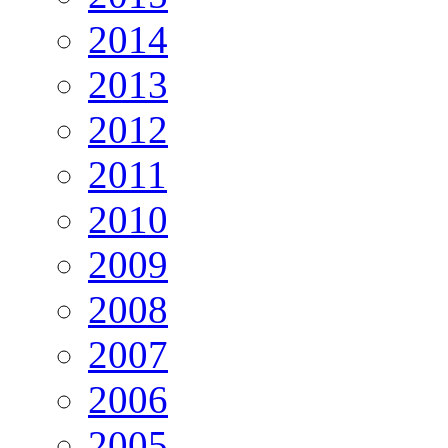
2014
2013
2012
2011
2010
2009
2008
2007
2006
2005