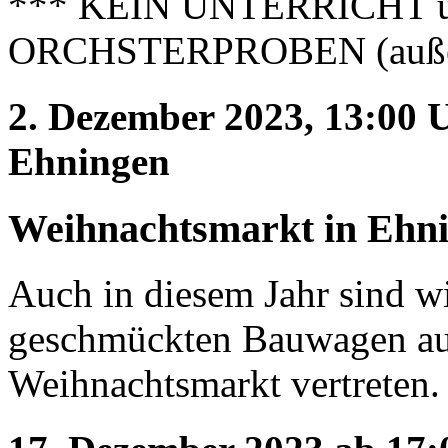
*** KEIN UNTERRICHT 
ORCHSTERPROBEN (außer 
2. Dezember 2023, 13:00 U
Ehningen
Weihnachtsmarkt in Ehn
Auch in diesem Jahr sind w
geschmückten Bauwagen au
Weihnachtsmarkt vertreten.