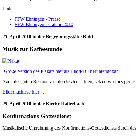
Links:
FFW Ehningen - Presse
FFW Ehningen - Galerie 2010
25. April 2010 in der Begegnungsstätte Bühl
Musik zur Kaffeestunde
[Große Version des Plakats hier als Bild/PDF herunterladbar.]
Nach der guten Resonanz in den letzten Jahren, setzen wir dies gerne 
Bildernachlese hier ...
25. April 2010 in der Kirche Haiterbach
Konfirmations-Gottesdienst
Musikalische Umrahmung des Konfirmations-Gottesdiensts durch das