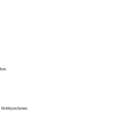
fort.
 Hobbyorchester.