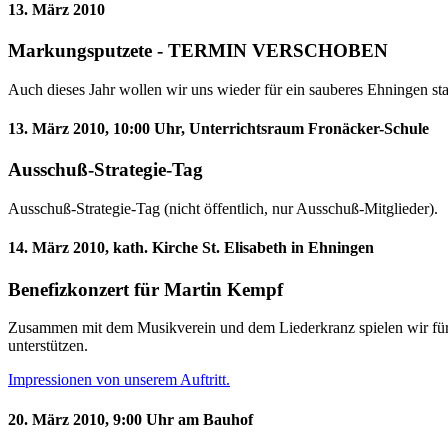
13. März 2010
Markungsputzete - TERMIN VERSCHOBEN
Auch dieses Jahr wollen wir uns wieder für ein sauberes Ehningen st
13. März 2010, 10:00 Uhr, Unterrichtsraum Fronäcker-Schule
Ausschuß-Strategie-Tag
Ausschuß-Strategie-Tag (nicht öffentlich, nur Ausschuß-Mitglieder).
14. März 2010, kath. Kirche St. Elisabeth in Ehningen
Benefizkonzert für Martin Kempf
Zusammen mit dem Musikverein und dem Liederkranz spielen wir für
unterstützen.
Impressionen von unserem Auftritt.
20. März 2010, 9:00 Uhr am Bauhof