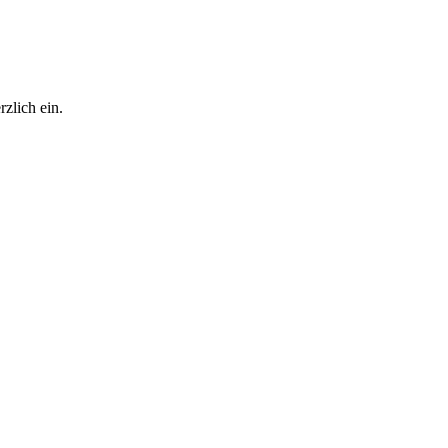
zlich ein.