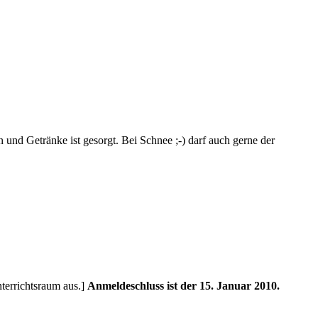
und Getränke ist gesorgt. Bei Schnee ;-) darf auch gerne der
terrichtsraum aus.]
Anmeldeschluss ist der 15. Januar 2010.