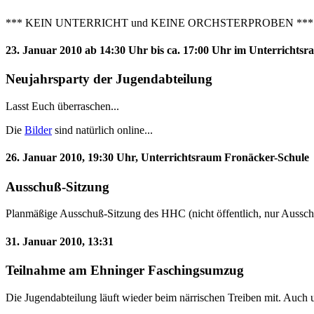
*** KEIN UNTERRICHT und KEINE ORCHSTERPROBEN ***
23. Januar 2010 ab 14:30 Uhr bis ca. 17:00 Uhr im Unterrichts
Neujahrsparty der Jugendabteilung
Lasst Euch überraschen...
Die
Bilder
sind natürlich online...
26. Januar 2010, 19:30 Uhr, Unterrichtsraum Fronäcker-Schule
Ausschuß-Sitzung
Planmäßige Ausschuß-Sitzung des HHC (nicht öffentlich, nur Aussch
31. Januar 2010, 13:31
Teilnahme am Ehninger Faschingsumzug
Die Jugendabteilung läuft wieder beim närrischen Treiben mit. Auch