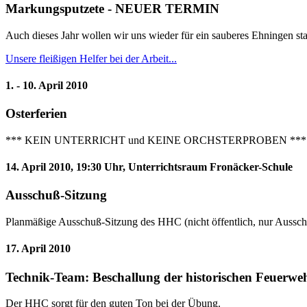
Markungsputzete - NEUER TERMIN
Auch dieses Jahr wollen wir uns wieder für ein sauberes Ehningen st
Unsere fleißigen Helfer bei der Arbeit...
1. - 10. April 2010
Osterferien
*** KEIN UNTERRICHT und KEINE ORCHSTERPROBEN ***
14. April 2010, 19:30 Uhr, Unterrichtsraum Fronäcker-Schule
Ausschuß-Sitzung
Planmäßige Ausschuß-Sitzung des HHC (nicht öffentlich, nur Aussch
17. April 2010
Technik-Team: Beschallung der historischen Feuerw
Der HHC sorgt für den guten Ton bei der Übung.