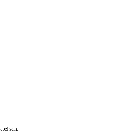
abei sein.