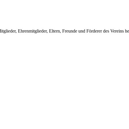
tglieder, Ehrenmitglieder, Eltern, Freunde und Förderer des Vereins her