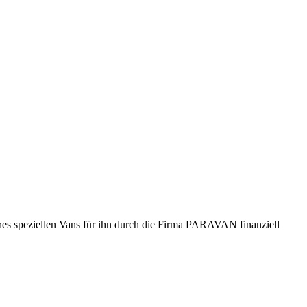
es speziellen Vans für ihn durch die Firma PARAVAN finanziell