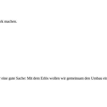
ark machen.
 eine gute Sache: Mit dem Erlös wollen wir gemeinsam den Umbau ein