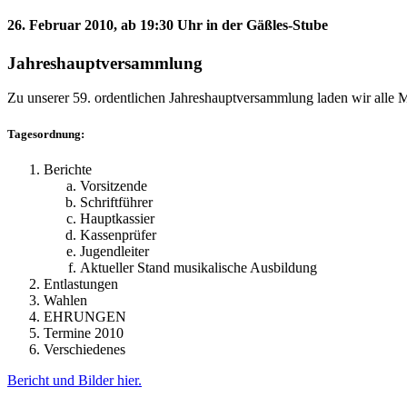
26. Februar 2010, ab 19:30 Uhr in der Gäßles-Stube
Jahreshauptversammlung
Zu unserer 59. ordentlichen Jahreshauptversammlung laden wir alle Mi
Tagesordnung:
Berichte
Vorsitzende
Schriftführer
Hauptkassier
Kassenprüfer
Jugendleiter
Aktueller Stand musikalische Ausbildung
Entlastungen
Wahlen
EHRUNGEN
Termine 2010
Verschiedenes
Bericht und Bilder hier.