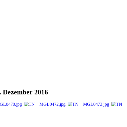
. Dezember 2016