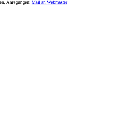
agen, Anregungen:
Mail an Webmaster