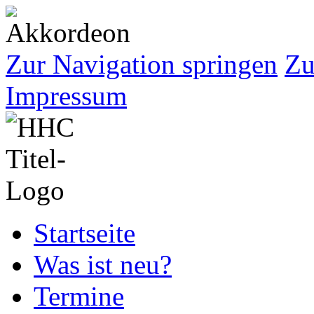
Zur Navigation springen
Zu
Impressum
Startseite
Was ist neu?
Termine