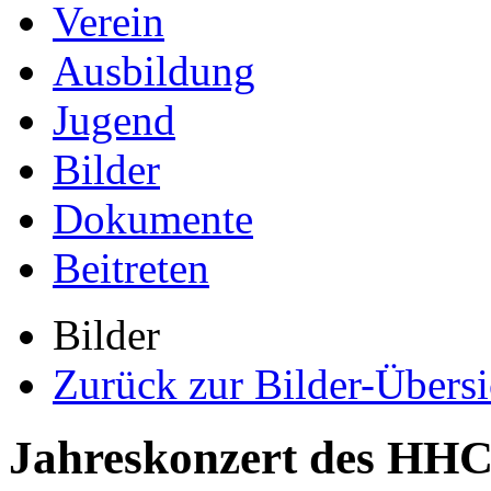
Verein
Ausbildung
Jugend
Bilder
Dokumente
Beitreten
Bilder
Zurück zur Bilder-Übersi
Jahreskonzert des HHC 