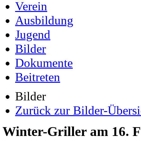
Verein
Ausbildung
Jugend
Bilder
Dokumente
Beitreten
Bilder
Zurück zur Bilder-Übersi
Winter-Griller am 16. 