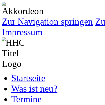
Zur Navigation springen
Zu
Impressum
Startseite
Was ist neu?
Termine