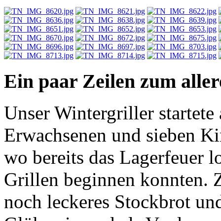
Ein paar Zeilen zum alle
Unser Wintergriller startet
Erwachsenen und sieben Ki
wo bereits das Lagerfeuer l
Grillen beginnen konnten. 
noch leckeres Stockbrot un