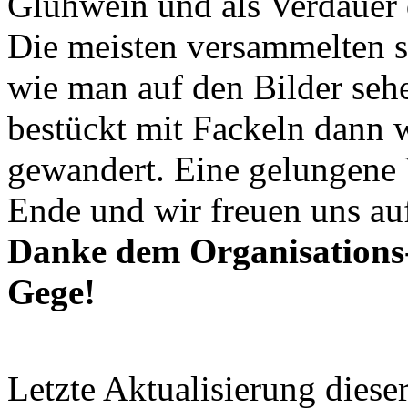
Glühwein und als Verdauer 
Die meisten versammelten 
wie man auf den Bilder seh
bestückt mit Fackeln dann 
gewandert. Eine gelungene 
Ende und wir freuen uns auf
Danke dem Organisations
Gege!
Letzte Aktualisierung diese