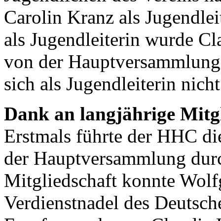
Carolin Kranz als Jugendlei
als Jugendleiterin wurde C
von der Hauptversammlung be
sich als Jugendleiterin nich
Dank an langjährige Mitg
Erstmals führte der HHC di
der Hauptversammlung durch
Mitgliedschaft konnte Wolf
Verdienstnadel des Deutsc