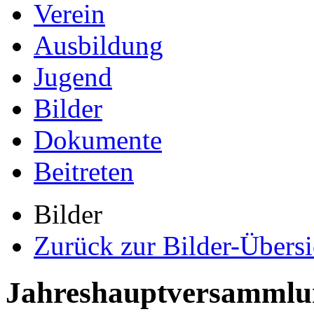
Verein
Ausbildung
Jugend
Bilder
Dokumente
Beitreten
Bilder
Zurück zur Bilder-Übersi
Jahreshauptversammlun