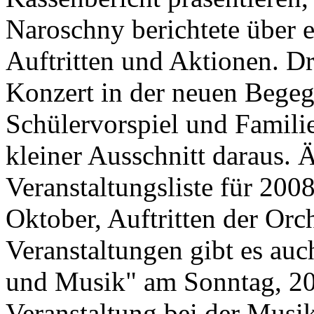
Naroschny berichtete über 
Auftritten und Aktionen. Dr
Konzert in der neuen Begegn
Schülervorspiel und Famili
kleiner Ausschnitt daraus. Ä
Veranstaltungsliste für 20
Oktober, Auftritten der Orch
Veranstaltungen gibt es au
und Musik" am Sonntag, 20. 
Veranstaltung bei der Musi