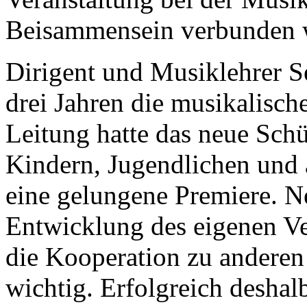
Beisammensein verbunden w
Dirigent und Musiklehrer Se
drei Jahren die musikalisch
Leitung hatte das neue Schü
Kindern, Jugendlichen und
eine gelungene Premiere. N
Entwicklung des eigenen Ve
die Kooperation zu anderen
wichtig. Erfolgreich deshal