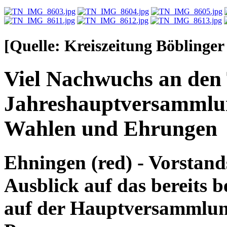
[Quelle: Kreiszeitung Böblinger
Viel Nachwuchs an den 
Jahreshauptversammlu
Wahlen und Ehrungen
Ehningen (red) - Vorstan
Ausblick auf das bereits 
auf der Hauptversammlu