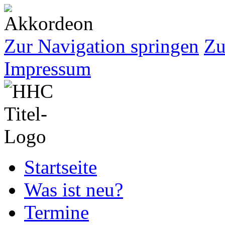
Zur Navigation springen
Zu
Impressum
Startseite
Was ist neu?
Termine