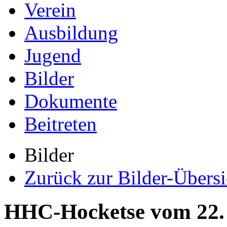
Verein
Ausbildung
Jugend
Bilder
Dokumente
Beitreten
Bilder
Zurück zur Bilder-Übersi
HHC-Hocketse vom 22. J