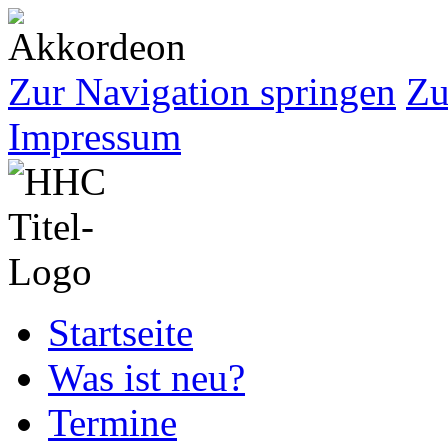
Zur Navigation springen
Zu
Impressum
Startseite
Was ist neu?
Termine