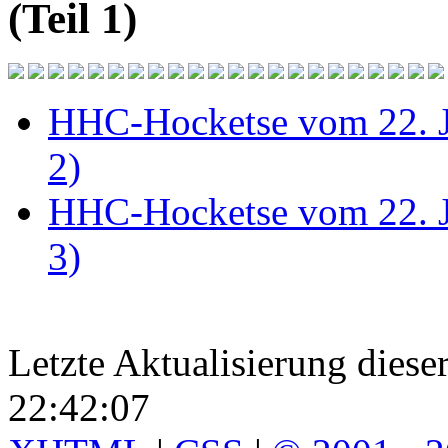
(Teil 1)
HHC-Hocketse vom 22. Ju
2)
HHC-Hocketse vom 22. Ju
3)
Letzte Aktualisierung diese
22:42:07